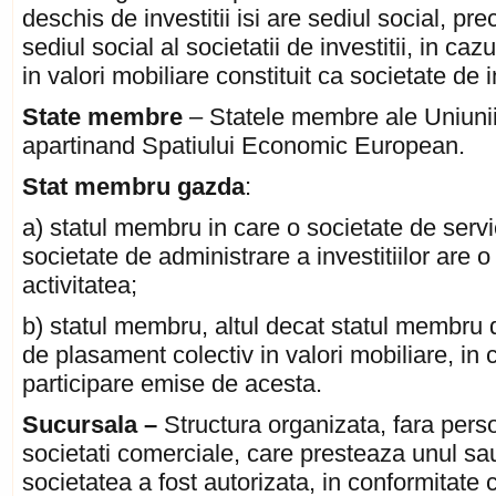
deschis de investitii isi are sediul social, p
sediul social al societatii de investitii, in c
in valori mobiliare constituit ca societate de in
State membre
– Statele membre ale Uniunii 
apartinand Spatiului Economic European.
Stat membru gazda
:
a) statul membru in care o societate de servic
societate de administrare a investitiilor are 
activitatea;
b) statul membru, altul decat statul membru 
de plasament colectiv in valori mobiliare, in c
participare emise de acesta.
Sucursala –
Structura organizata, fara perso
societati comerciale, care presteaza unul sau
societatea a fost autorizata, in conformitate