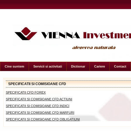
Cine suntem
Servicii si activitati
Dictionar
Cariere
Contact
SPECIFICATII SI COMISIOANE CFD
SPECIFICATII CFD FOREX
SPECIFICATII SI COMISIOANE CFD ACTIUNI
SPECIFICATII SI COMISIOANE CFD INDICI
SPECIFICATII SI COMISIOANE CFD MARFURI
SPECIFICATII SI COMISIOANE CFD OBLIGATIUNI